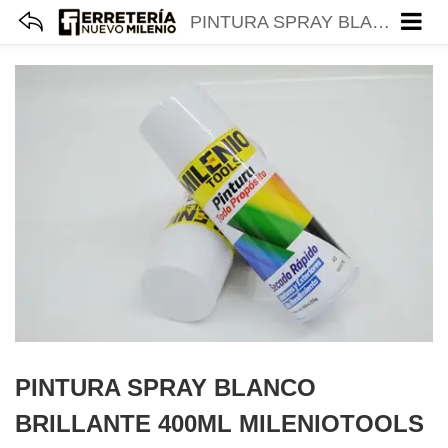
PINTURA SPRAY BLANCO BRILLANTE 400ML MILENIOTOOLS 40
PINTURA SPRAY BLANCO
BRILLANTE 400ML MILENIOTOOLS