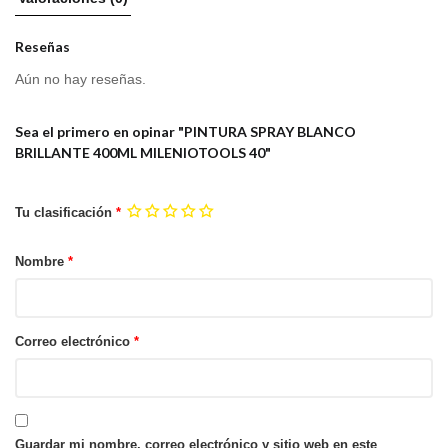
Reseñas
Aún no hay reseñas.
Sea el primero en opinar "PINTURA SPRAY BLANCO
BRILLANTE 400ML MILENIOTOOLS 40"
Tu clasificación
*
Nombre
*
Correo electrónico
*
Guardar mi nombre, correo electrónico y sitio web en este