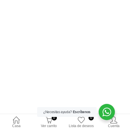
¿Necesitas ayuda?
Escríbenos
0
0
Casa
Ver carrito
Lista de deseos
Cuenta