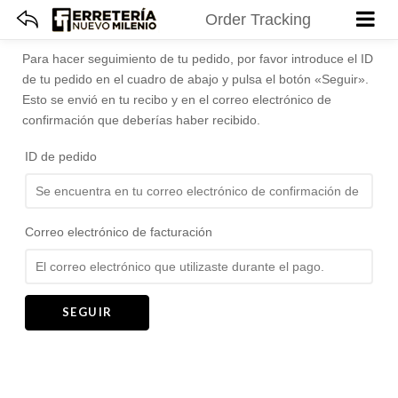
Order Tracking
Para hacer seguimiento de tu pedido, por favor introduce el ID
de tu pedido en el cuadro de abajo y pulsa el botón «Seguir».
Esto se envió en tu recibo y en el correo electrónico de
confirmación que deberías haber recibido.
ID de pedido
Correo electrónico de facturación
SEGUIR