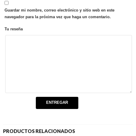
Guardar mi nombre, correo electrónico y sitio web en este
navegador para la próxima vez que haga un comentario.
Tu reseña
PRODUCTOS RELACIONADOS