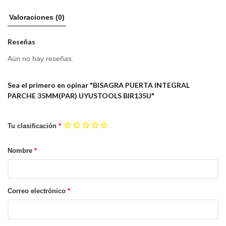
Valoraciones (0)
Reseñas
Aún no hay reseñas.
Sea el primero en opinar "BISAGRA PUERTA INTEGRAL
PARCHE 35MM(PAR) UYUSTOOLS BIR135U"
Tu clasificación
*
Nombre
*
Correo electrónico
*