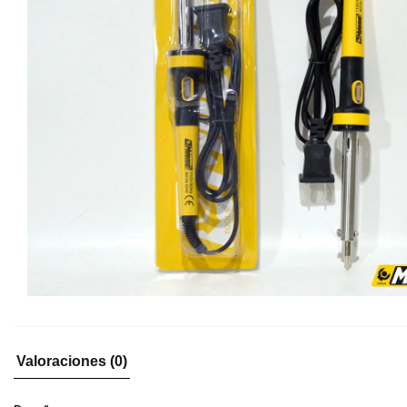
Valoraciones (0)