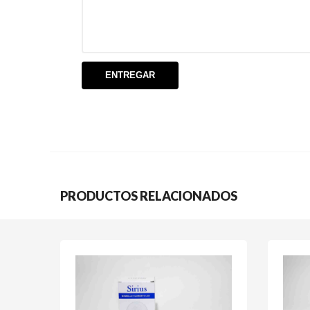
PRODUCTOS RELACIONADOS