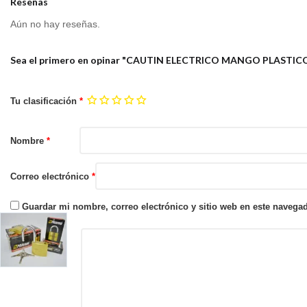
Reseñas
Aún no hay reseñas.
Sea el primero en opinar "CAUTIN ELECTRICO MANGO PLAST
Tu clasificación
*
Nombre
*
Correo electrónico
*
Guardar mi nombre, correo electrónico y sitio web en este navega
Tu reseña