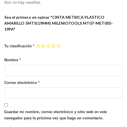
Aún no hay reseñas.
Sea el primero en opinar "CINTA METRICA PLASTICO
AMARILLO 5MTS(19MM) MILENIOTOOLS MT07-MET005-
19PA"
Tu clasificación
*
Nombre
*
Correo electrónico
*
Guardar mi nombre, correo electrónico y sitio web en este
navegador para la próxima vez que haga un comentario.