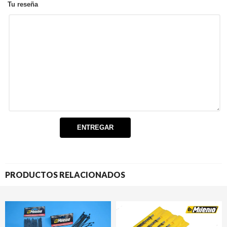
Tu reseña
PRODUCTOS RELACIONADOS