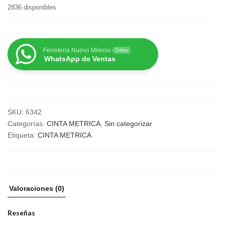
2836 disponibles
Ferreteria Nuevo Milenio
Online
WhatsApp de Ventas
SKU:
6342
Categorías:
CINTA METRICA
,
Sin categorizar
Etiqueta:
CINTA METRICA
Valoraciones (0)
Reseñas