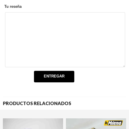
Tu reseña
PRODUCTOS RELACIONADOS