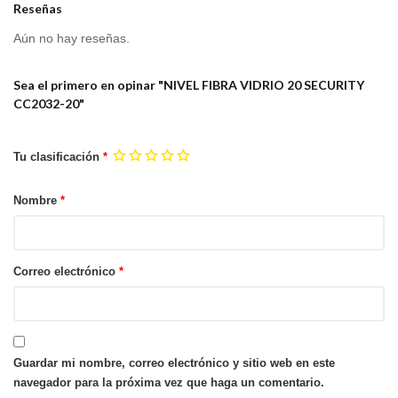
Reseñas
Aún no hay reseñas.
Sea el primero en opinar "NIVEL FIBRA VIDRIO 20 SECURITY
CC2032-20"
Tu clasificación
*
Nombre
*
Correo electrónico
*
Guardar mi nombre, correo electrónico y sitio web en este
navegador para la próxima vez que haga un comentario.