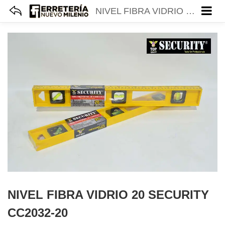
NIVEL FIBRA VIDRIO 20 SECURITY CC2032-20
NIVEL FIBRA VIDRIO 20 SECURITY
CC2032-20