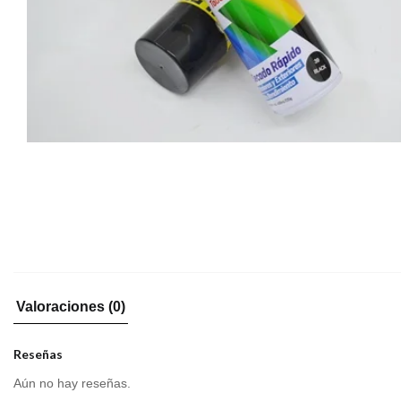
Valoraciones (0)
Reseñas
Aún no hay reseñas.