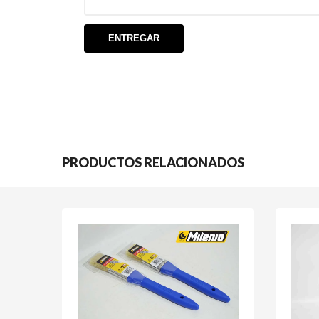
PRODUCTOS RELACIONADOS