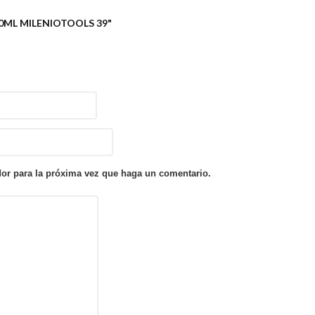
00ML MILENIOTOOLS 39"
dor para la próxima vez que haga un comentario.