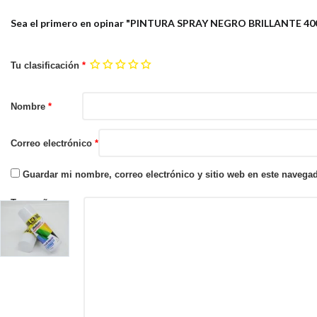
Sea el primero en opinar "PINTURA SPRAY NEGRO BRILLANTE 4
Tu clasificación
*
Nombre
*
Correo electrónico
*
Guardar mi nombre, correo electrónico y sitio web en este navega
Tu reseña