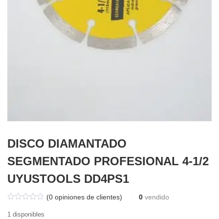
DISCO DIAMANTADO
SEGMENTADO PROFESIONAL 4-1/2
UYUSTOOLS DD4PS1
(
0
opiniones de clientes)
0
vendido
1 disponibles