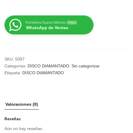
Ferreteria Nuevo Milenio
Online
WhatsApp de Ventas
SKU:
5097
Categorías:
DISCO DIAMANTADO
,
Sin categorizar
Etiqueta:
DISCO DIAMANTADO
Valoraciones (0)
Reseñas
Aún no hay reseñas.