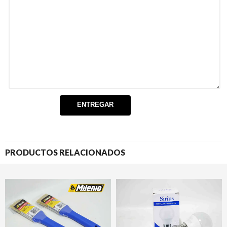
PRODUCTOS RELACIONADOS