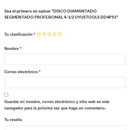
Sea el primero en opinar "DISCO DIAMANTADO
SEGMENTADO PROFESIONAL 4-1/2 UYUSTOOLS DD4PS1"
Tu clasificación
*
Nombre
*
Correo electrónico
*
Guardar mi nombre, correo electrónico y sitio web en este
navegador para la próxima vez que haga un comentario.
Tu reseña