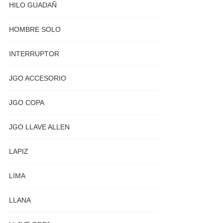
HILO GUADAÑ
HOMBRE SOLO
INTERRUPTOR
JGO ACCESORIO
JGO COPA
JGO LLAVE ALLEN
LAPIZ
LIMA
LLANA