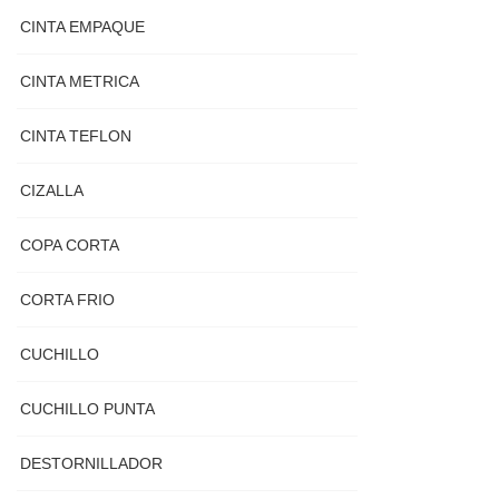
CINTA EMPAQUE
CINTA METRICA
CINTA TEFLON
CIZALLA
COPA CORTA
CORTA FRIO
CUCHILLO
CUCHILLO PUNTA
DESTORNILLADOR