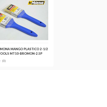
MONA MANGO PLASTICO 2-1/2
TOOLS MT10-BROMON-2.5P
(0)