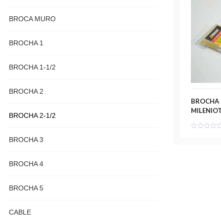
BROCA MURO
BROCHA 1
BROCHA 1-1/2
BROCHA 2
BROCHA 
MILENIO
BROCHA 2-1/2
BROCHA 3
BROCHA 4
BROCHA 5
CABLE