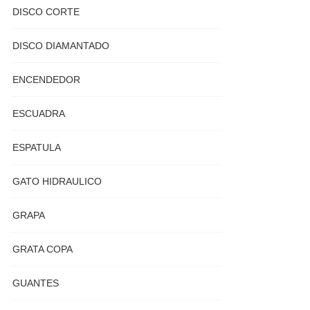
DISCO CORTE
DISCO DIAMANTADO
ENCENDEDOR
ESCUADRA
ESPATULA
GATO HIDRAULICO
GRAPA
GRATA COPA
GUANTES