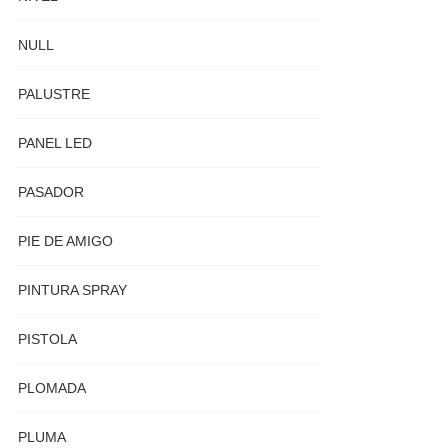
NULL
PALUSTRE
PANEL LED
PASADOR
PIE DE AMIGO
PINTURA SPRAY
PISTOLA
PLOMADA
PLUMA