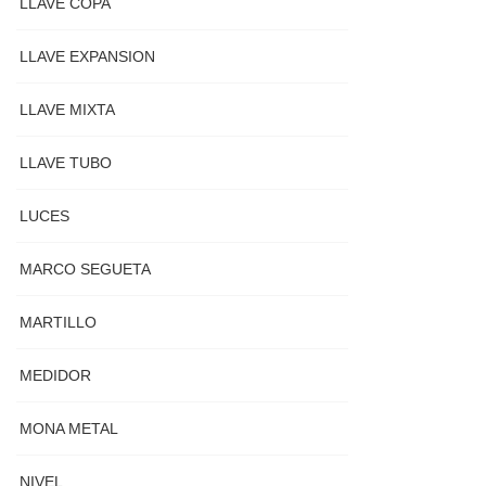
LLAVE COPA
LLAVE EXPANSION
LLAVE MIXTA
LLAVE TUBO
LUCES
MARCO SEGUETA
MARTILLO
MEDIDOR
MONA METAL
NIVEL