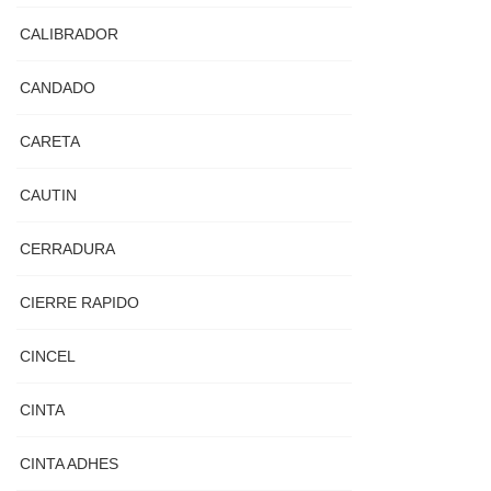
CALIBRADOR
CANDADO
CARETA
CAUTIN
CERRADURA
CIERRE RAPIDO
CINCEL
CINTA
CINTA ADHES