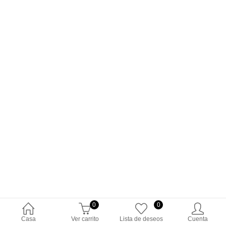
0
0
Casa
Ver carrito
Lista de deseos
Cuenta