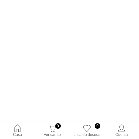
0
0
Casa
Ver carrito
Lista de deseos
Cuenta