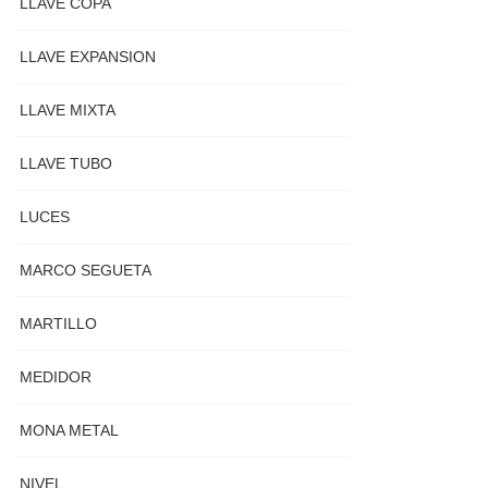
LLAVE COPA
LLAVE EXPANSION
LLAVE MIXTA
LLAVE TUBO
LUCES
MARCO SEGUETA
MARTILLO
MEDIDOR
MONA METAL
NIVEL