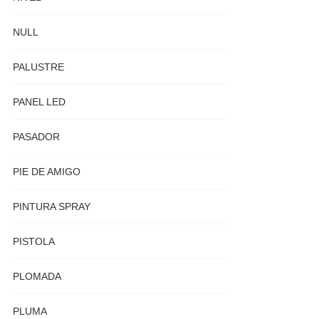
NULL
PALUSTRE
PANEL LED
PASADOR
PIE DE AMIGO
PINTURA SPRAY
PISTOLA
PLOMADA
PLUMA