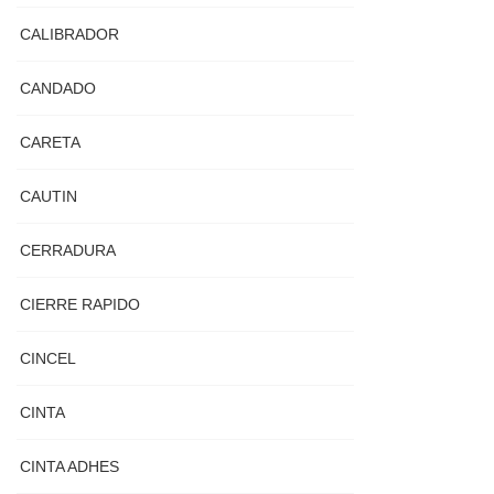
CALIBRADOR
CANDADO
CARETA
CAUTIN
CERRADURA
CIERRE RAPIDO
CINCEL
CINTA
CINTA ADHES