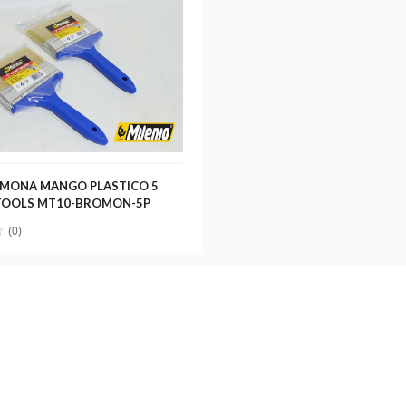
MONA MANGO PLASTICO 5
TOOLS MT10-BROMON-5P
(0)