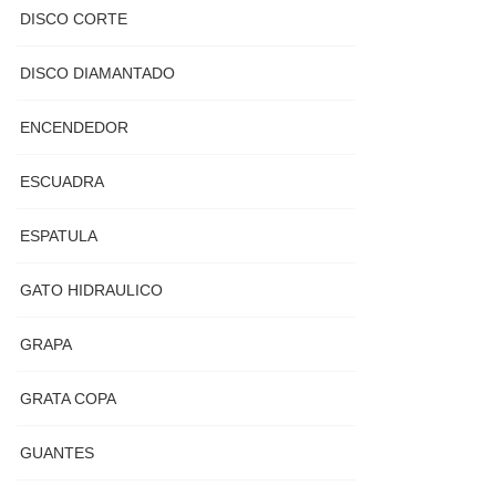
DISCO CORTE
DISCO DIAMANTADO
ENCENDEDOR
ESCUADRA
ESPATULA
GATO HIDRAULICO
GRAPA
GRATA COPA
GUANTES